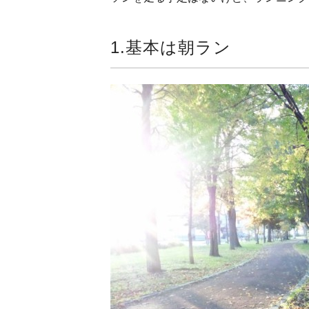
1.基本は朝ラン