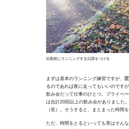
出勤前にランニングする日課をつける
まずは基本のランニング練習ですが、
圧
るのであれば夜に走ってもいいのですが
飲み会だって仕事のひとつ。プライベー
は合計20回以上の飲み会がありました
（笑）。そうすると、まとまった時間を
ただ、時間をとるといっても実はそんな