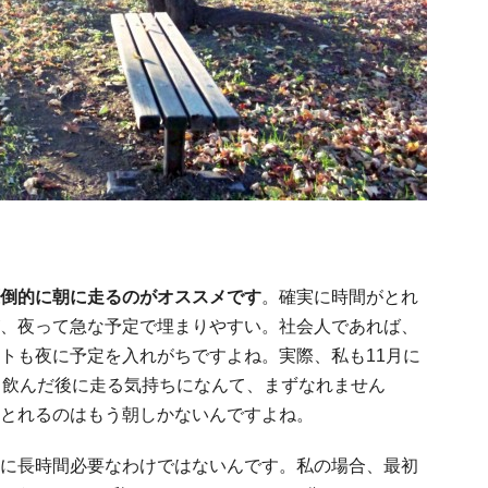
倒的に朝に走るのがオススメです
。確実に時間がとれ
、夜って急な予定で埋まりやすい。社会人であれば、
トも夜に予定を入れがちですよね。実際、私も11月に
。飲んだ後に走る気持ちになんて、まずなれません
とれるのはもう朝しかないんですよね。
に長時間必要なわけではないんです。私の場合、最初