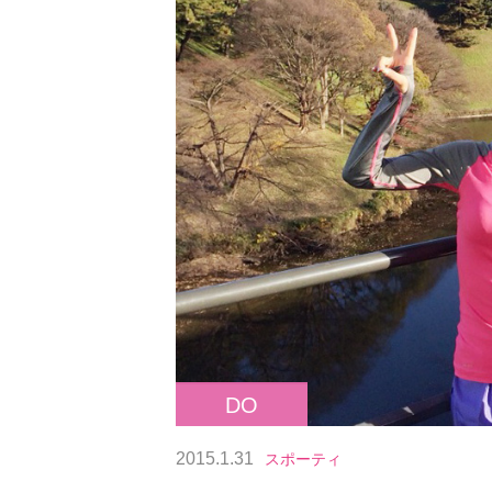
DO
2015.1.31
スポーティ