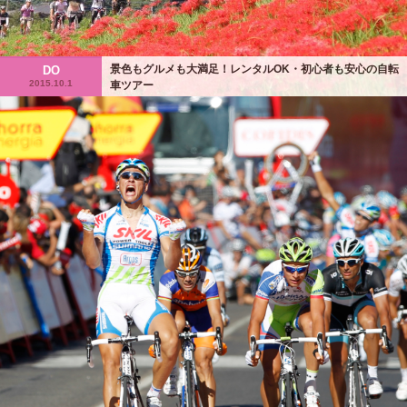
景色もグルメも大満足！レンタルOK・初心者も安心の自転
DO
2015.10.1
車ツアー