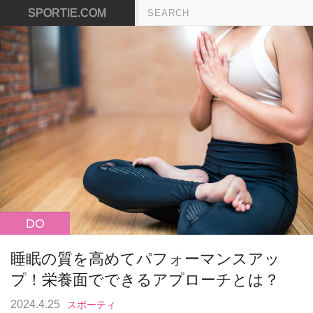
SPORTIE.COM
DO
睡眠の質を高めてパフォーマンスアッ
プ！栄養面でできるアプローチとは？
2024.4.25
スポーティ