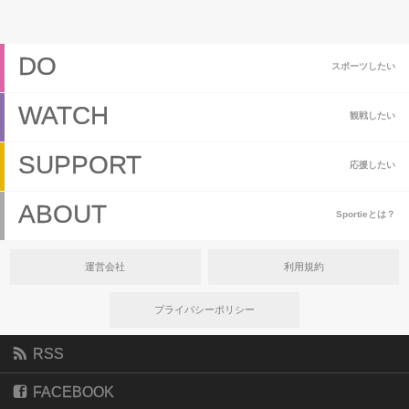
DO
スポーツしたい
WATCH
観戦したい
SUPPORT
応援したい
ABOUT
Sportieとは？
運営会社
利用規約
プライバシーポリシー
RSS
FACEBOOK