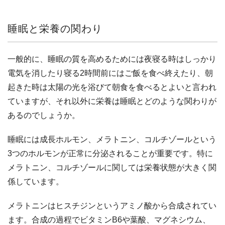
睡眠と栄養の関わり
一般的に、睡眠の質を高めるためには夜寝る時はしっかり
電気を消したり寝る2時間前にはご飯を食べ終えたり、朝
起きた時は太陽の光を浴びて朝食を食べるとよいと言われ
ていますが、それ以外に栄養は睡眠とどのような関わりが
あるのでしょうか。
睡眠には成長ホルモン、メラトニン、コルチゾールという
3つのホルモンが正常に分泌されることが重要です。特に
メラトニン、コルチゾールに関しては栄養状態が大きく関
係しています。
メラトニンはヒスチジンというアミノ酸から合成されてい
ます。合成の過程でビタミンB6や葉酸、マグネシウム、