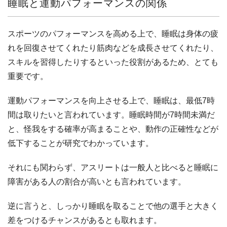
睡眠と運動パフォーマンスの関係
スポーツのパフォーマンスを高める上で、睡眠は身体の疲
れを回復させてくれたり筋肉などを成長させてくれたり、
スキルを習得したりするといった役割があるため、とても
重要です。
運動パフォーマンスを向上させる上で、睡眠は、最低7時
間は取りたいと言われています。睡眠時間が7時間未満だ
と、怪我をする確率が高まることや、動作の正確性などが
低下することが研究でわかっています。
それにも関わらず、アスリートは一般人と比べると睡眠に
障害がある人の割合が高いとも言われています。
逆に言うと、しっかり睡眠を取ることで他の選手と大きく
差をつけるチャンスがあるとも取れます。