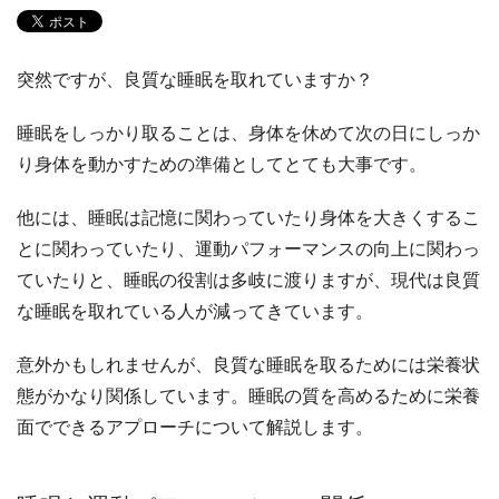
突然ですが、良質な睡眠を取れていますか？
睡眠をしっかり取ることは、身体を休めて次の日にしっか
り身体を動かすための準備としてとても大事です。
他には、睡眠は記憶に関わっていたり身体を大きくするこ
とに関わっていたり、運動パフォーマンスの向上に関わっ
ていたりと、睡眠の役割は多岐に渡りますが、現代は良質
な睡眠を取れている人が減ってきています。
意外かもしれませんが、良質な睡眠を取るためには栄養状
態がかなり関係しています。睡眠の質を高めるために栄養
面でできるアプローチについて解説します。