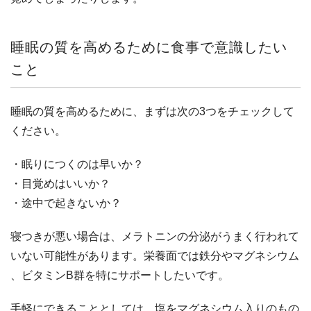
睡眠の質を高めるために食事で意識したい
こと
睡眠の質を高めるために、まずは次の3つをチェックして
ください。
・眠りにつくのは早いか？
・目覚めはいいか？
・途中で起きないか？
寝つきが悪い場合は、メラトニンの分泌がうまく行われて
いない可能性があります。栄養面では鉄分やマグネシウム
、ビタミンB群を特にサポートしたいです。
手軽にできることとしては、塩をマグネシウム入りのもの