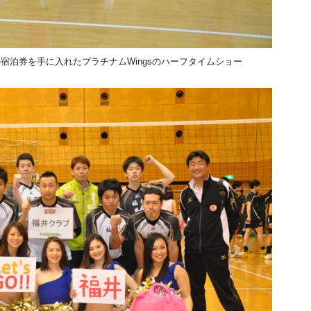
宿泊券を手に入れたプラチナムWingsのハーフタイムショー