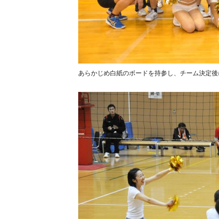
あらかじめ白紙のボードを持参し、チーム決定後に