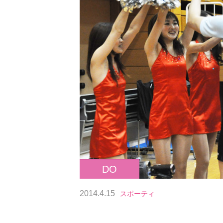
DO
2014.4.15
スポーティ