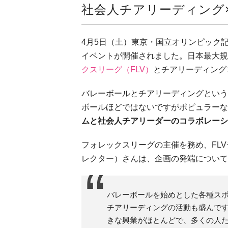
社会人チアリーディング
4月5日（土）東京・国立オリンピック
イベントが開催されました。日本最大規
クスリーグ（FLV）
とチアリーディング
バレーボールとチアリーディングという
ボールほどではないですがポピュラーな
ムと社会人チアリーダーのコラボレーシ
フォレックスリーグの主催を務め、FLV
レクター）さんは、企画の発端について
バレーボールを始めとした各種ス
チアリーディングの活動も盛んで
きな興業がほとんどで、多くの人