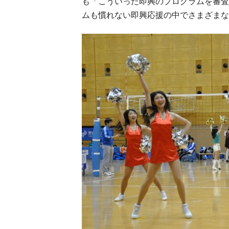
も「こういった即興のプログラムを審査
ムも慣れない即興応援の中でさまざまな