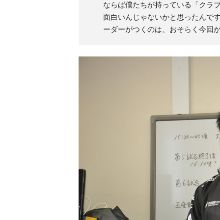
ならば僕たちが持っている「クラ
面白いんじゃないかと思ったんで
ーダーがつくのは、おそらく今回