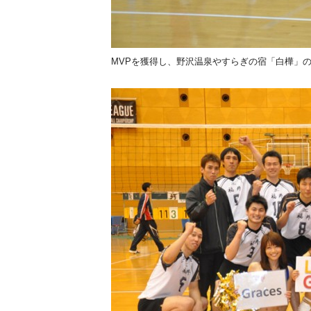
MVPを獲得し、野沢温泉やすらぎの宿「白樺」の