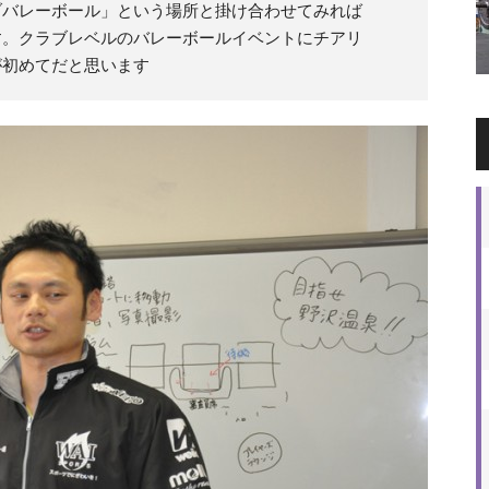
ブバレーボール」という場所と掛け合わせてみれば
す。クラブレベルのバレーボールイベントにチアリ
が初めてだと思います