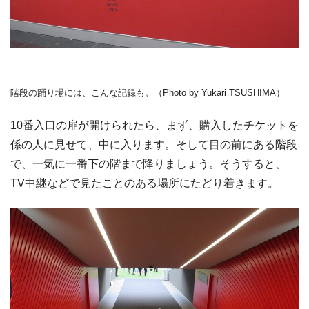
階段の踊り場には、こんな記録も。（Photo by Yukari TSUSHIMA）
10番入口の扉が開けられたら、まず、購入したチケットを
係の人に見せて、中に入ります。そして目の前にある階段
で、一気に一番下の階まで降りましょう。そうすると、
TV中継などで見たことのある場所にたどり着きます。