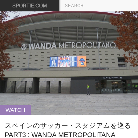
SPORTIE.COM
WATCH
スペインのサッカー・スタジアムを巡る
PART3 : WANDA METROPOLITANA