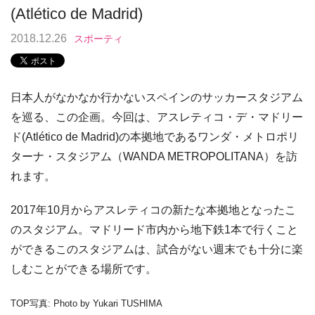
(Atlético de Madrid)
2018.12.26
スポーティ
日本人がなかなか行かないスペインのサッカースタジアム
を巡る、この企画。今回は、アスレティコ・デ・マドリー
ド(Atlético de Madrid)の本拠地であるワンダ・メトロポリ
ターナ・スタジアム（WANDA METROPOLITANA）を訪
れます。
2017年10月からアスレティコの新たな本拠地となったこ
のスタジアム。マドリード市内から地下鉄1本で行くこと
ができるこのスタジアムは、試合がない週末でも十分に楽
しむことができる場所です。
TOP写真: Photo by Yukari TUSHIMA