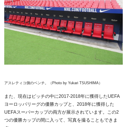
アスレティコ側のベンチ。（Photo by Yukari TSUSHIMA）
また、現在はピッチの中に2017-2018年に獲得したUEFA
ヨーロッパリーグの優勝カップと、2018年に獲得した
UEFAスーパーカップの両方が展示されています。この2
つの優勝カップの間に入って、写真を撮ることもできま