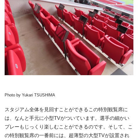
Photo by Yukari TSUSHIMA
スタジアム全体を見回すことができるこの特別観覧席に
は、なんと手元に小型TVがついています。選手の細かい
プレーもじっくり楽しむことができるのです。そして、こ
の特別観覧席の一番前には、超薄型の大型TVが設置され