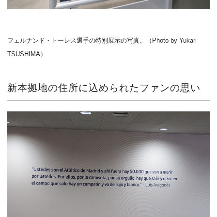
フェルナンド・トーレス選手の特別展示の写真。（Photo by Yukari
TSUSHIMA）
新本拠地の住所に込められたファンの思い