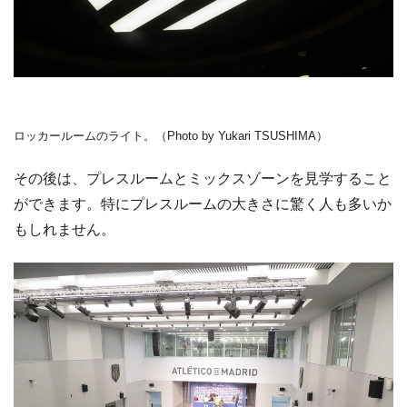
ロッカールームのライト。（Photo by Yukari TSUSHIMA）
その後は、プレスルームとミックスゾーンを見学すること
ができます。特にプレスルームの大きさに驚く人も多いか
もしれません。