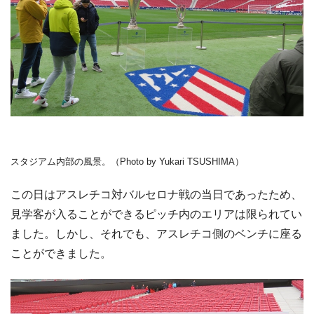
スタジアム内部の風景。（Photo by Yukari TSUSHIMA）
この日はアスレチコ対バルセロナ戦の当日であったため、
見学客が入ることができるピッチ内のエリアは限られてい
ました。しかし、それでも、アスレチコ側のベンチに座る
ことができました。