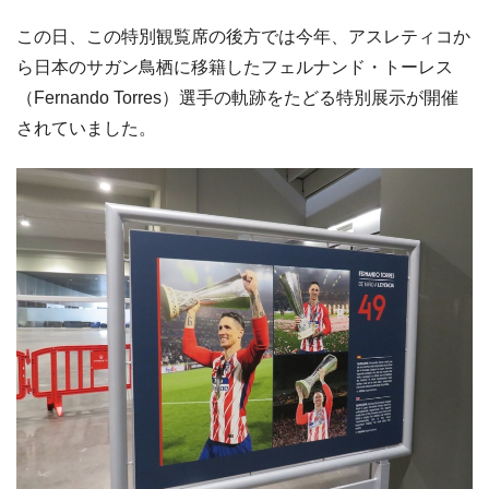
この日、この特別観覧席の後方では今年、アスレティコか
ら日本のサガン鳥栖に移籍したフェルナンド・トーレス
（Fernando Torres）選手の軌跡をたどる特別展示が開催
されていました。