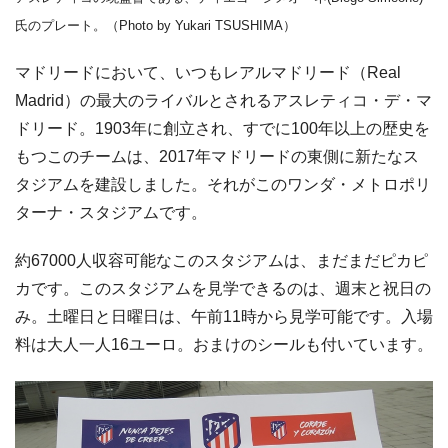
氏のプレート。（Photo by Yukari TSUSHIMA）
マドリードにおいて、いつもレアルマドリード（Real
Madrid）の最大のライバルとされるアスレティコ・デ・マ
ドリード。1903年に創立され、すでに100年以上の歴史を
もつこのチームは、2017年マドリードの東側に新たなス
タジアムを建設しました。それがこのワンダ・メトロポリ
ターナ・スタジアムです。
約67000人収容可能なこのスタジアムは、まだまだピカピ
カです。このスタジアムを見学できるのは、週末と祝日の
み。土曜日と日曜日は、午前11時から見学可能です。入場
料は大人一人16ユーロ。おまけのシールも付いています。