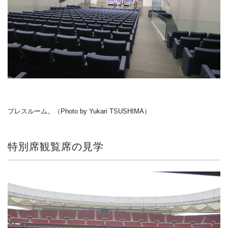
プレスルーム。（Photo by Yukari TSUSHIMA）
特別席観覧席の見学