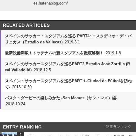
es.hatenablog.com/
RELATED ARTICLES
スペインのサッカー・スタジアムを巡る PART4: エスタディオ・デ・バ
リェカス（Estadio de Vallecas)
2019.3.1
最新設備満載！トッテナムの新スタジアムを徹底解剖！
2019.1.8
スペインのサッカースタジアムを巡るPART2 Estadio José Zorrilla (R
eal Valladolid)
2018.12.5
スペイン・サッカースタジアムを巡るPART１-Ciudad de Fútbolを訪ね
て-
2018.10.30
バスク・ダービーの楽しみかた ‐San Mames（サン・マメ）編-
2018.10.24
ENTRY RANKING
記事ランキング
1