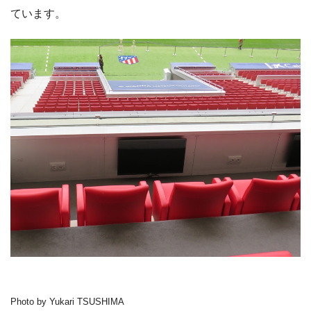
ています。
Photo by Yukari TSUSHIMA