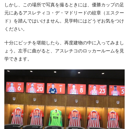
しかし、この場所で写真を撮るときには、優勝カップの足
元にあるアスレティコ・デ・マドリードの紋章（エスクー
ド）を踏んではいけません。見学時にはどうぞお気をつけ
ください。
十分にピッチを堪能したら、再度建物の中に入ってみまし
ょう。左手に曲がると、アスレチコのロッカールームを見
学できます。