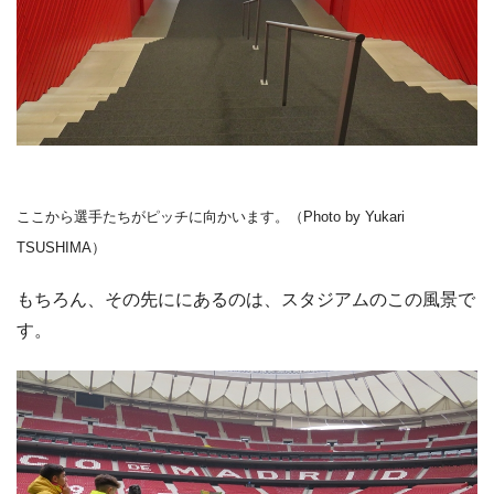
ここから選手たちがピッチに向かいます。（Photo by Yukari
TSUSHIMA）
もちろん、その先ににあるのは、スタジアムのこの風景で
す。