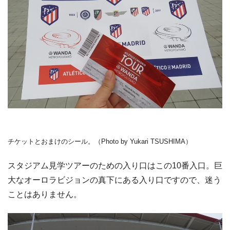
チケットとおまけのシール。（Photo by Yukari TSUSHIMA）
スタジアム見学ツアーのための入り口はこの10番入口。巨
大なオーロラビジョンの真下にある入り口ですので、迷う
ことはありません。