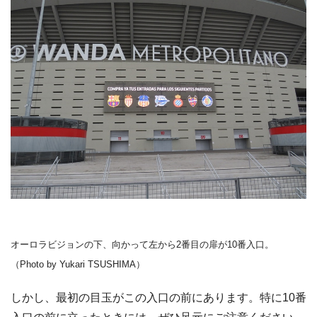
オーロラビジョンの下、向かって左から2番目の扉が10番入口。
（Photo by Yukari TSUSHIMA）
しかし、最初の目玉がこの入口の前にあります。特に10番