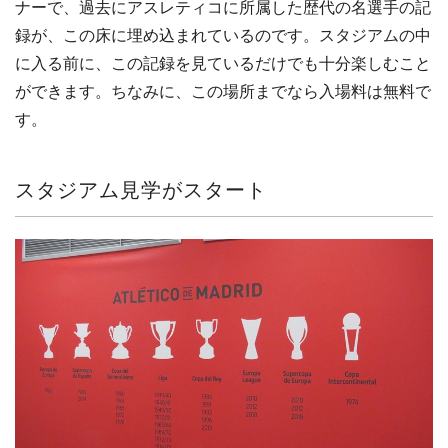
ナーで、過去にアスレティコに所属した歴代の名選手の記
録が、この床に埋め込まれているのです。スタジアムの中
に入る前に、この記録を見ているだけでも十分楽しむこと
ができます。ちなみに、この場所までなら入場料は無料で
す。
スタジアム見学がスタート