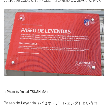
入口の前に立ったときには、ぜひ足元にご注意ください。
（Photo by Yukari TSUSHIMA）
Paseo de Leyenda（パセオ・デ・レェンダ）というコー