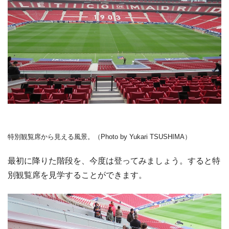
特別観覧席から見える風景。（Photo by Yukari TSUSHIMA）
最初に降りた階段を、今度は登ってみましょう。すると特
別観覧席を見学することができます。