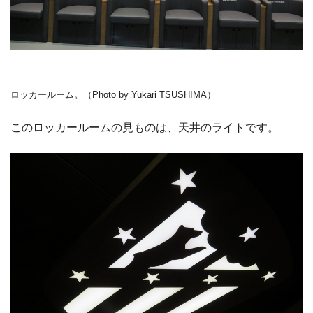
ロッカールーム。（Photo by Yukari TSUSHIMA）
このロッカールームの見ものは、天井のライトです。