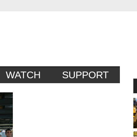
WATCH
SUPPORT