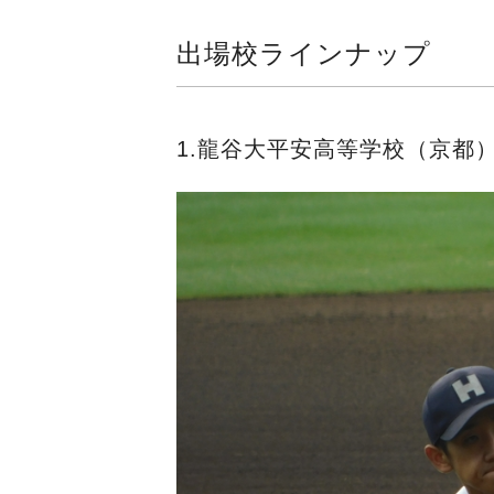
出場校ラインナップ
1.龍谷大平安高等学校（京都）