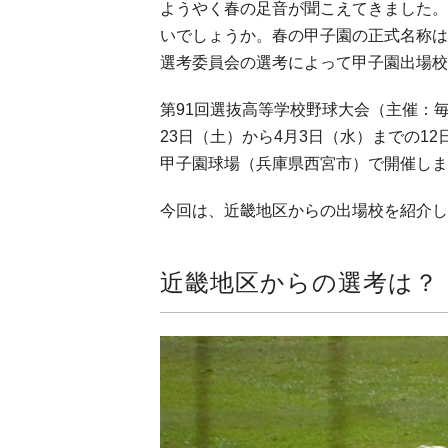
ようやく春の足音が聞こえてきました。
いでしょうか。春の甲子園の正式名称は
選考委員会の選考によって甲子園出場校
第91回選抜高等学校野球大会（主催：
23日（土）から4月3日（水）までの1
甲子園球場（兵庫県西宮市）で開催しま
今回は、近畿地区からの出場校を紹介し
近畿地区からの選考は？