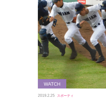
WATCH
2019.2.25
スポーティ