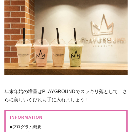
年末年始の増量はPLAYGROUNDでスッキリ落として、さ
らに美しいくびれも手に入れましょう！
INFORMATION
■プログラム概要