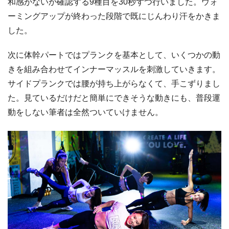
和感がないか確認する9種目を30秒ずつ行いました。ウォ
ーミングアップが終わった段階で既にじんわり汗をかきま
した。
次に体幹パートではプランクを基本として、いくつかの動
きを組み合わせてインナーマッスルを刺激していきます。
サイドプランクでは腰が持ち上がらなくて、手こずりまし
た。見ているだけだと簡単にできそうな動きにも、普段運
動をしない筆者は全然ついていけません。