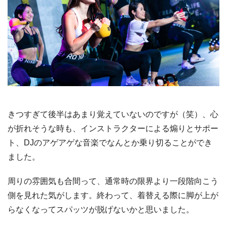
きつすぎて後半はあまり覚えていないのですが（笑）、心
が折れそうな時も、インストラクターによる煽りとサポー
ト、DJのアゲアゲな音楽でなんとか乗り切ることができ
ました。
周りの雰囲気も合間って、通常時の限界より一段階向こう
側を見れた気がします。終わって、着替える際に脚が上が
らなくなってスパッツが脱げないかと思いました。