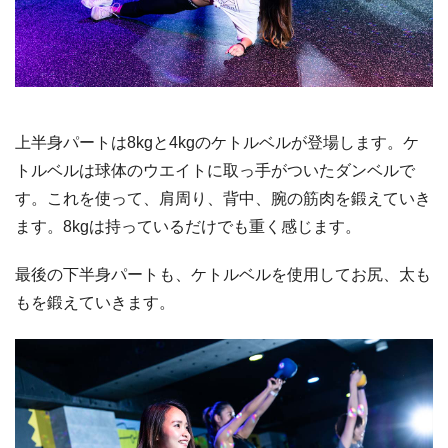
上半身パートは8kgと4kgのケトルベルが登場します。ケ
トルベルは球体のウエイトに取っ手がついたダンベルで
す。これを使って、肩周り、背中、腕の筋肉を鍛えていき
ます。8kgは持っているだけでも重く感じます。
最後の下半身パートも、ケトルベルを使用してお尻、太も
もを鍛えていきます。