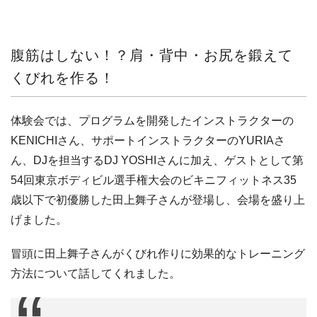
腹筋はしない！？肩・背中・お尻を鍛えて
くびれを作る！
体験会では、プログラムを開発したインストラクターの
KENICHIさん、サポートインストラクターのYURIAさ
ん、DJを担当するDJ YOSHIさんに加え、ゲストとして第
54回東京ボディビル選手権大会のビキニフィットネス35
歳以下で初優勝した田上舞子さんが登場し、会場を盛り上
げました。
冒頭に田上舞子さんがくびれ作りに効果的なトレーニング
方法について話してくれました。