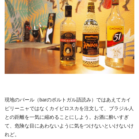
現地のバール（barのポルトガル語読み）ではあえてカイ
ピリーニャではなくカイピロスカを注文して、ブラジル人
との距離を一気に縮めることにしよう。お酒に酔いすぎ
て、危険な目にあわないように気をつけないといけないけ
れど。