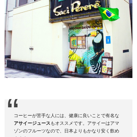
コーヒーが苦手な人には、健康に良いことで有名な
アサイージュース
もオススメです。アサイーはアマ
ゾンのフルーツなので、日本よりもかなり安く飲め