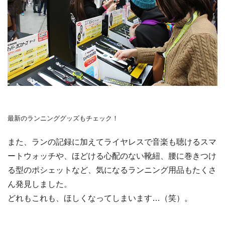
最新のランニンググッズもチェック！
また、ランの記録に加えてライヤレスで音楽も聴けるスマ
ートウォッチや、ほどける心配のない靴紐、腰に巻きつけ
る型のポシェットなど、気になるランニング用品もたくさ
ん発見しました。
どれもこれも、ほしくなってしまいます…（笑）。