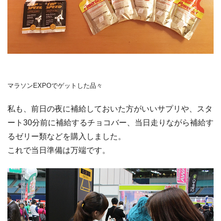
マラソンEXPOでゲットした品々
私も、前日の夜に補給しておいた方がいいサプリや、スタ
ート30分前に補給するチョコバー、当日走りながら補給す
るゼリー類などを購入しました。
これで当日準備は万端です。