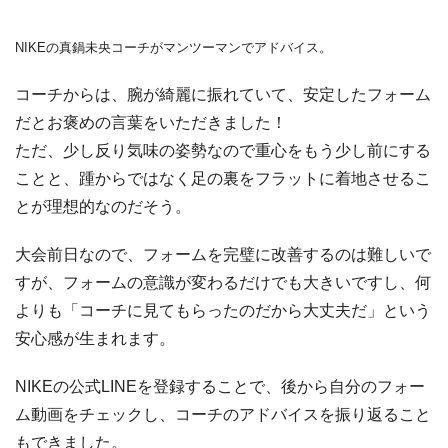
NIKEの真鍋未央コーチがマンツーマンでアドバイス。
コーチからは、腕が綺麗に振れていて、安定したフォーム
だとお褒めの言葉をいただきました！
ただ、少し反り気味の姿勢なので重心をもう少し前にする
ことと、踵からではなく足の裏をフラットに着地させるこ
とが理想的なのだそう。
大会前日なので、フォームを完璧に改善するのは難しいで
すが、フォームの意識が変わるだけでも大きいですし、何
よりも「コーチに見てもらったのだから大丈夫だ」という
安心感が生まれます。
NIKEの公式LINEを登録することで、後から自分のフォー
ム動画をチェックし、コーチのアドバイスを振り返ること
もできました。