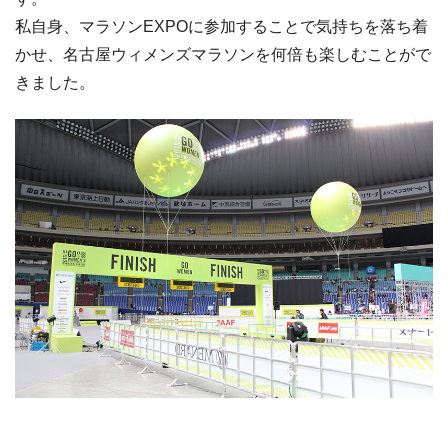
私自身、マラソンEXPOに参加することで気持ちを落ち着
かせ、名古屋ウィメンズマラソンを何倍も楽しむことがで
きました。