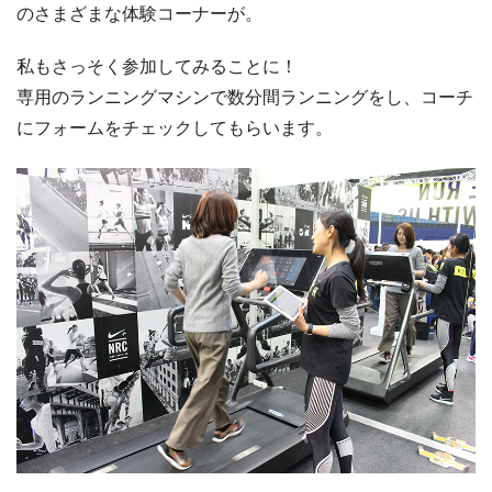
のさまざまな体験コーナーが。
私もさっそく参加してみることに！
専用のランニングマシンで数分間ランニングをし、コーチ
にフォームをチェックしてもらいます。