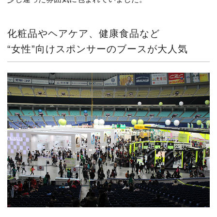
化粧品やヘアケア、健康食品など
“女性”向けスポンサーのブースが大人気