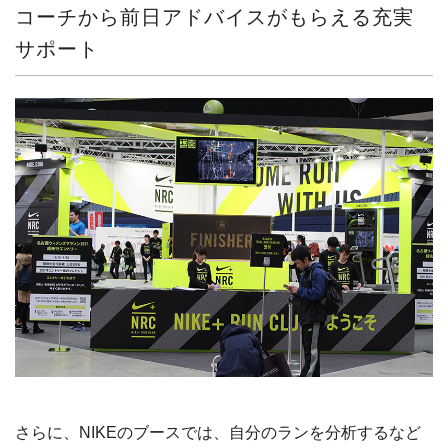
コーチから前日アドバイスがもらえる充実
サポート
さらに、NIKEのブースでは、自分のランを分析するなど