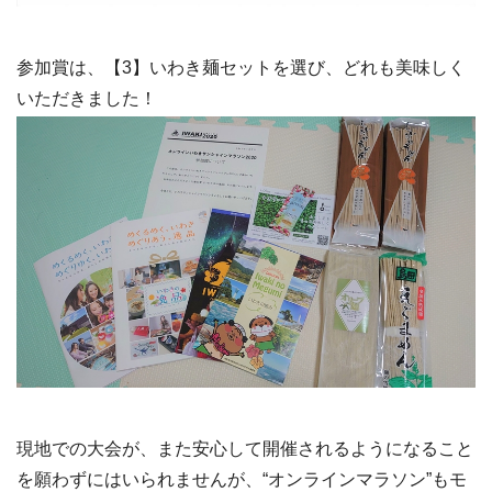
参加賞は、【3】いわき麺セットを選び、どれも美味しく
いただきました！
現地での大会が、また安心して開催されるようになること
を願わずにはいられませんが、“オンラインマラソン”もモ