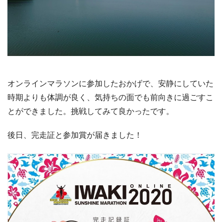
オンラインマラソンに参加したおかげで、安静にしていた
時期よりも体調が良く、気持ちの面でも前向きに過ごすこ
とができました。挑戦してみて良かったです。
後日、完走証と参加賞が届きました！