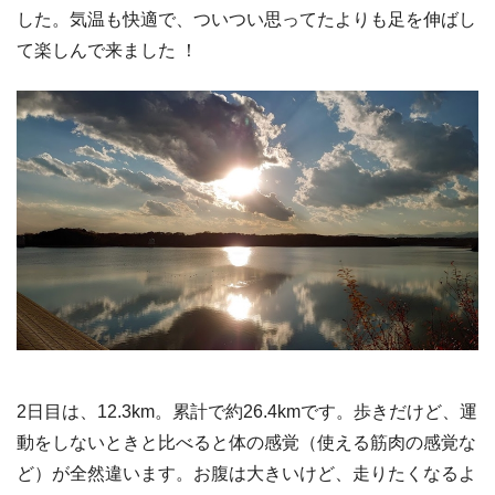
した。気温も快適で、ついつい思ってたよりも足を伸ばし
て楽しんで来ました ！
2日目は、12.3km。累計で約26.4kmです。歩きだけど、運
動をしないときと比べると体の感覚（使える筋肉の感覚な
ど）が全然違います。お腹は大きいけど、走りたくなるよ