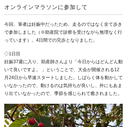
オンラインマラソンに参加して
今回、筆者は妊娠中だったため、走るのではなく全て歩き
で参加しました（※助産院で診察を受けながら無理なく行
っています）。4日間での完歩となりました。
◇1日目
妊娠37週に入り、助産師さんより「今日からはどんどん動
いて良いですよ。 」ということで、大会が開催される12
月24日から早速スタートしました。しばらく体を動かして
いなかったので、動けるのは気持ちが良いし、外にもあま
り出ていなかったので、季節を感じられて癒されました。