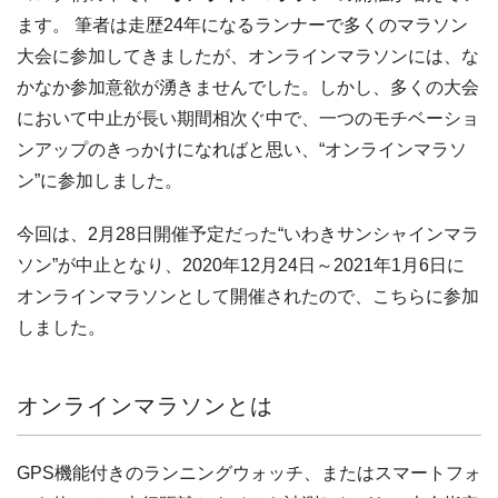
ます。 筆者は走歴24年になるランナーで多くのマラソン
大会に参加してきましたが、オンラインマラソンには、な
かなか参加意欲が湧きませんでした。しかし、多くの大会
において中止が長い期間相次ぐ中で、一つのモチベーショ
ンアップのきっかけになればと思い、“オンラインマラソ
ン”に参加しました。
今回は、2月28日開催予定だった“いわきサンシャインマラ
ソン”が中止となり、2020年12月24日～2021年1月6日に
オンラインマラソンとして開催されたので、こちらに参加
しました。
オンラインマラソンとは
GPS機能付きのランニングウォッチ、またはスマートフォ