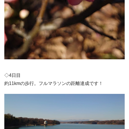
◇4日目
約11kmの歩行。フルマラソンの距離達成です！