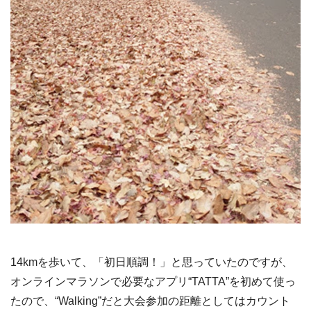
14kmを歩いて、「初日順調！」と思っていたのですが、
オンラインマラソンで必要なアプリ“TATTA”を初めて使っ
たので、“Walking”だと大会参加の距離としてはカウント