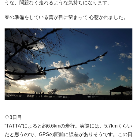
うな、問題なく走れるような気持ちになります。
春の準備をしている蕾が目に留まって 心惹かれました。
◇3日目
“TATTA”によると約6.6kmの歩行。実際には、5.7kmくらい
だと思うので、GPSの距離に誤差がありそうです。この日