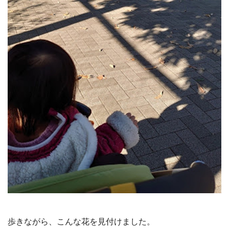
歩きながら、こんな花を見付けました。