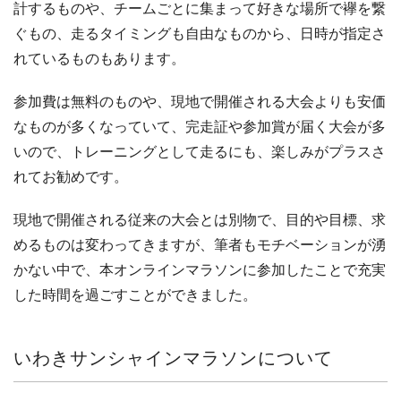
計するものや、チームごとに集まって好きな場所で襷を繋
ぐもの、走るタイミングも自由なものから、日時が指定さ
れているものもあります。
参加費は無料のものや、現地で開催される大会よりも安価
なものが多くなっていて、完走証や参加賞が届く大会が多
いので、トレーニングとして走るにも、楽しみがプラスさ
れてお勧めです。
現地で開催される従来の大会とは別物で、目的や目標、求
めるものは変わってきますが、筆者もモチベーションが湧
かない中で、本オンラインマラソンに参加したことで充実
した時間を過ごすことができました。
いわきサンシャインマラソンについて