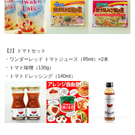
【2】トマトセット
・ワンダーレッド トマトジュース（95ml）×2本
・トマト味噌（130g）
・トマトドレッシング（140ml）