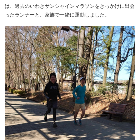
は、過去のいわきサンシャインマラソンをきっかけに出会
ったランナーと、家族で一緒に運動しました。