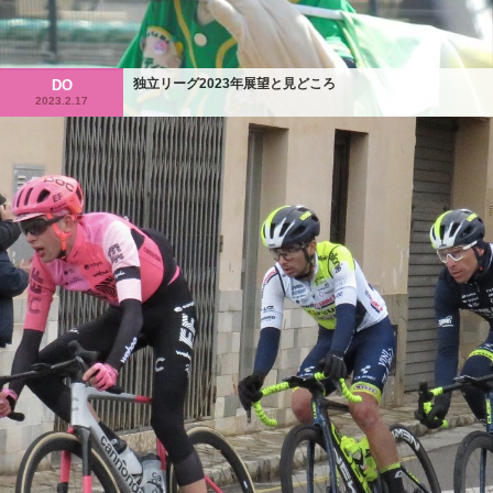
独立リーグ2023年展望と見どころ
DO
2023.2.17