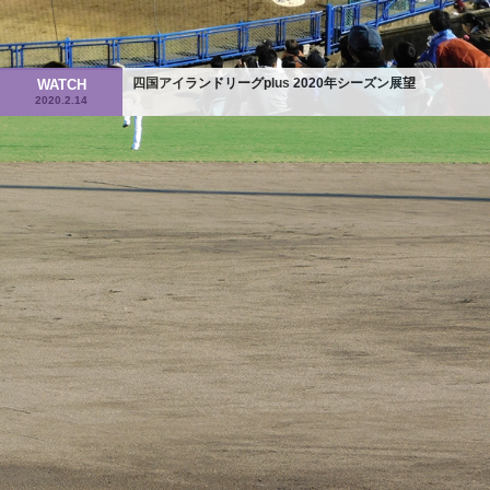
四国アイランドリーグplus 2020年シーズン展望
WATCH
2020.2.14