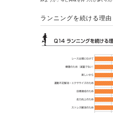
ランニングを続ける理由