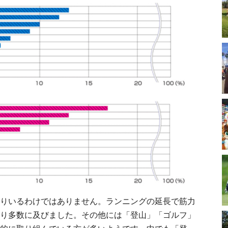
りいるわけではありません。ランニングの延長で筋力
り多数に及びました。その他には「登山」「ゴルフ」