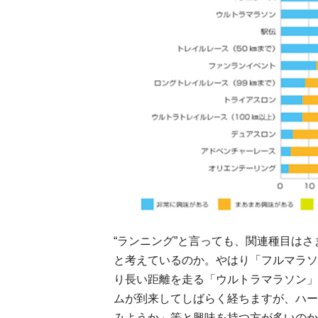
“ランニング”と言っても、関連種目は
と考えているのか。やはり「フルマラソ
り長い距離を走る「ウルトラマラソン」
ムが到来してしばらく経ちますが、ハー
みようか」等と興味を持つ方が多いのか