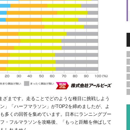
さまざまです。走ることでどのような種目に挑戦しよう
ン」「ハーフマラソン」がTOP2を締めましたが、よ
も多くの回答を集めています。日本にランニングブー
フ・フルマラソンを攻略後、「もっと距離を伸ばして
もしれません。