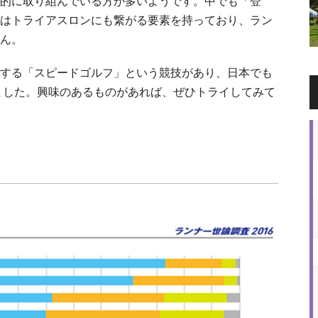
的に取り組んでいる方が多いようです。中でも「登
はトライアスロンにも繋がる要素を持っており、ラン
ん。
する「スピードゴルフ」という競技があり、日本でも
れました。興味のあるものがあれば、ぜひトライしてみて