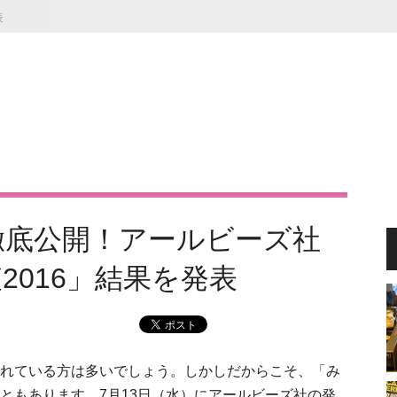
表
徹底公開！アールビーズ社
2016」結果を発表
れている方は多いでしょう。しかしだからこそ、「み
ともあります。7月13日（水）にアールビーズ社の発