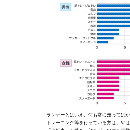
ランナーとはいえ、何も常に走ってばか
トレーニング等を行っている方は、やは