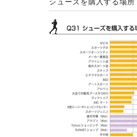
シューズを購入する場所