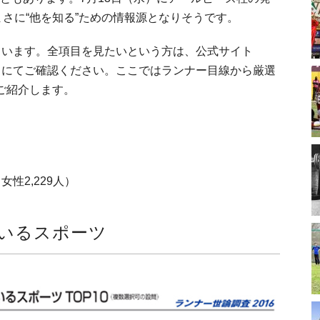
まさに“他を知る”ための情報源となりそうです。
ています。全項目を見たいという方は、公式サイト
）にてご確認ください。ここではランナー目線から厳選
ご紹介します。
女性2,229人）
いるスポーツ