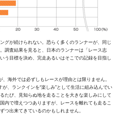
ングが続けられない。恐らく多くのランナーが、同じ
。調査結果を見ると、日本のランナーは「レース志
いう目標を決め、完走あるいはそこでの記録を目指し
たが、海外では必ずしもレースが理由とは限りません。
すが、ランクインを“楽しみ”として生活に組み込んでい
るたび、見知らぬ地を走ることを大きな楽しみにして
国内で増えつつありますが、レースを離れても走るこ
ずつ出来てきているのかもしれません。