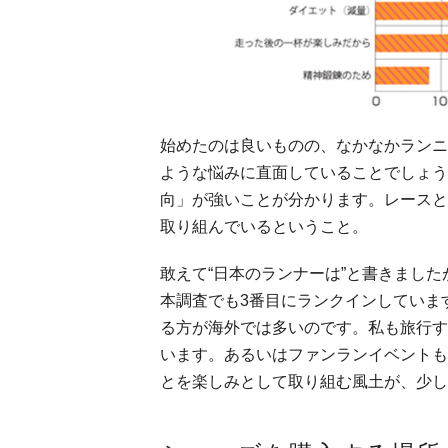
始めたのは良いものの、なかなかランニ
ような悩みに直面していることでしょう
向」が強いことが分かります。レースと
取り組んでいるということ。
敢えて“日本のランナーは”と書きまし
本調査でも3番目にランクインしていま
る方が海外では多いのです。私も旅行す
います。あるいはファンランイベントも
とを楽しみとして取り組む風土が、少し