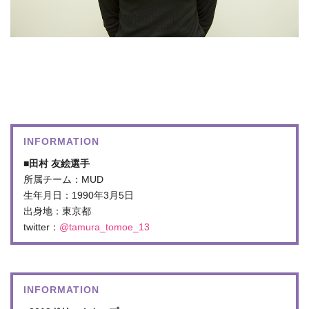
INFORMATION
■田村 友絵選手
所属チーム：MUD
生年月日：1990年3月5日
出身地：東京都
twitter：
@tamura_tomoe_13
INFORMATION