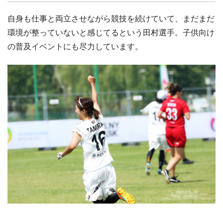
自身も仕事と両立させながら競技を続けていて、まだまだ
環境が整っていないと感じてるという田村選手。子供向け
の普及イベントにも尽力しています。