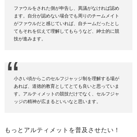
ファウルをされた側が申告し、異議がなければ認め
ます。自分が認めない場合でも周りのチームメイト
がファウルだと感じていれば、自チームだったとし
てもそれを伝えて理解してもらうなど、紳士的に競
技が進みます。
小さい頃からこのセルフジャッジ制を理解する場が
あれば、道徳的教育としてとても良いと思っていま
す。アルティメットの競技だけでなく、セルフジャ
ッジの精神が広まるといいなと思います。
もっとアルティメットを普及させたい！