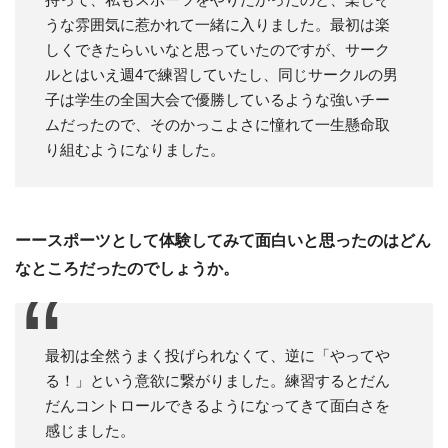
うな雰囲気に惹かれて一緒に入りました。最初は楽
しくできたらいいなと思っていたのですが、サーク
ルとはいえ週4で練習していたし、同じサークルの男
子は学生の全国大会で優勝しているような強いチー
ムだったので、そのかっこよさに憧れて一生懸命取
り組むようになりました。
ーースポーツとして体験してみて面白いと思ったのはどん
なところだったのでしょうか。
最初は全然うまく投げられなくて、逆に「やってや
る！」という意欲に繋がりました。練習するとだん
だんコントロールできるようになってきて面白さを
感じました。