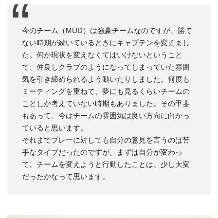
今のチーム（MUD）は強豪チームなのですが、勝て
ない時期が続いているときにキャプテンを変えまし
た。何か現状を変えなくてはいけないということ
で、仲良しクラブのようになってしまっていた雰囲
気を引き締められるよう動いたりしました。何度も
ミーティングを重ねて、夢にも見るくらいチームの
ことしか考えていない時期もありました。その甲斐
もあって、今はチームの雰囲気は良い方向に向かっ
ていると思います。
それまでプレーに対しても自分の意見を言うのは苦
手なタイプだったのですが、まずは自分が変わっ
て、チームを変えようと行動したことは、少し大変
だったかなって思います。