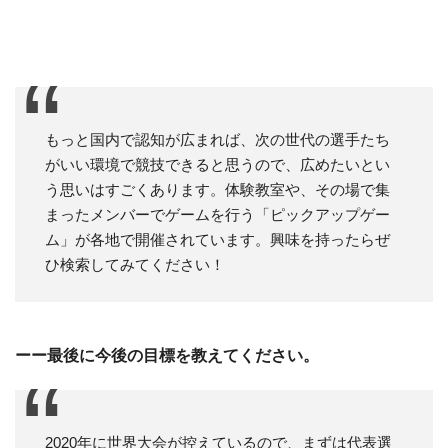
もっと国内で認知が広まれば、次の世代の選手たち
がいい環境で競技できると思うので、広めたいとい
う思いはすごくあります。体験教室や、その場で集
まったメンバーでゲームを行う「ピックアップゲー
ム」が各地で開催されています。興味を持ったらぜ
ひ検索してみてください！
ーー最後に今後の目標を教えてください。
2020年に世界大会が控えているので、まずは代表選