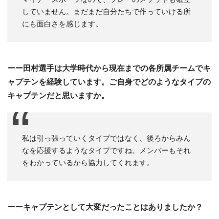
していません。まだまだ自分たちで作っていける所
にも面白さを感じます。
ーー田村選手は大学時代から現在までの各所属チームでキ
ャプテンを経験しています。ご自身でどのようなタイプの
キャプテンだと思いますか。
私は引っ張っていくタイプではなく、後ろからみん
なを応援するようなタイプですね。メンバーもそれ
をわかっているから協力してくれます。
ーーキャプテンとして大変だったことはありましたか？