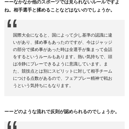
ーーなかなか他のスポーツでは見られないルールですよ
ね。相手選手と揉めることなどはないのでしょうか。
国際大会になると、国によって少し基準の認識に違
いがあり、揉め事もあったのですが、今はジャッジ
の部分で揉め事があった時は全選手が集まって会話
をするというルールもあります。熱い気持ちで、頭
は冷静にプレーできるように意識しています。ま
た、競技点とは別にスピリットに対して相手チーム
につける点数があるので、フェアプレー精神で戦お
うという気持ちにもなります。
ーーどのような流れで反則が認められるのでしょうか。