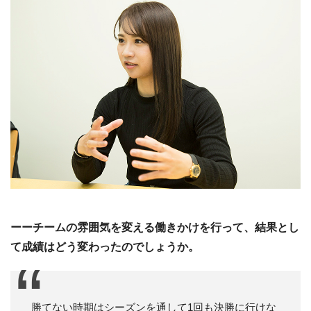
ーーチームの雰囲気を変える働きかけを行って、結果とし
て成績はどう変わったのでしょうか。
勝てない時期はシーズンを通して1回も決勝に行けな