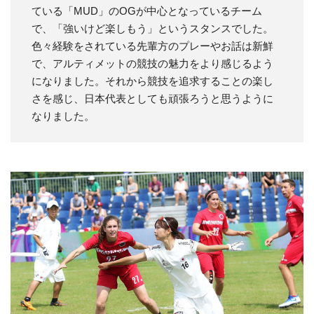
ている「MUD」のOGが中心となっているチーム
で、「強いけど楽しもう」というスタンスでした。
色々経験をされている先輩方のプレーやお話は新鮮
で、アルティメットの競技の魅力をより感じるよう
になりました。それから競技を追求することの楽し
さを感じ、日本代表としても頑張ろうと思うように
なりました。