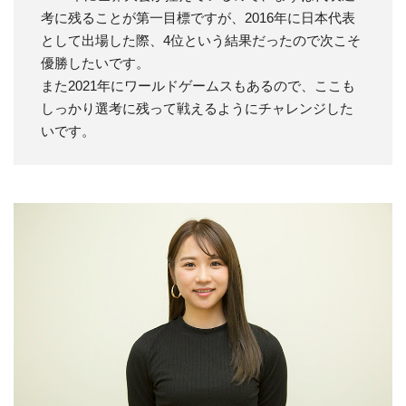
考に残ることが第一目標ですが、2016年に日本代表
として出場した際、4位という結果だったので次こそ
優勝したいです。
また2021年にワールドゲームスもあるので、ここも
しっかり選考に残って戦えるようにチャレンジした
いです。