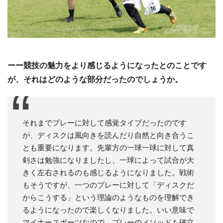
ーー競技の魅力をより感じるようになったとのことです
が、それはどのような部分だったのでしょうか。
それまでプレーに対して感覚タイプだったのです
が、ディスクは風向きを読んだり自然と向き合うこ
とも重要になります。先輩方の一球一球に対して真
剣さは勉強になりましたし、一球によって試合が大
きく左右されるのも感じるようになりました。戦術
もそうですが、一つのプレーに対して「ディスクだ
からこうする」という理論のようなものを理解でき
るようになったので楽しくなりました。いい意味で
マイナースポーツなので、プレーのメソッドも確立