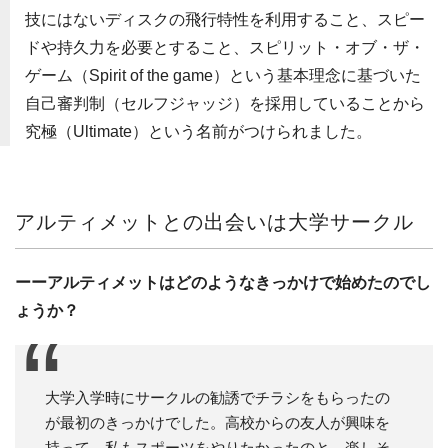
技にはないディスクの飛行特性を利用すること、スピー
ドや持久力を必要とすること、スピリット・オブ・ザ・
ゲーム（Spirit of the game）という基本理念に基づいた
自己審判制（セルフジャッジ）を採用していることから
究極（Ultimate）という名前がつけられました。
アルティメットとの出会いは大学サークル
ーーアルティメットはどのようなきっかけで始めたのでし
ょうか？
大学入学時にサークルの勧誘でチラシをもらったの
が最初のきっかけでした。高校からの友人が興味を
持って、私もスポーツをやりたかったのと、楽しそ