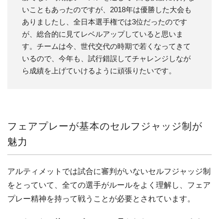
いこともあったのですが、2018年は優勝した大会も
ありましたし、全日本選手権では3位だったのです
が、総合的に見てレベルアップしていると思いま
す。チームは今、世代交代の時期で若くなってきて
いるので、今年も、試行錯誤してチャレンジしなが
ら成績を上げていけるように頑張りたいです。
フェアプレーが基本のセルフジャッジ制が
魅力
アルティメットでは試合に審判がいないセルフジャッジ制
をとっていて、全ての選手がルールをよく理解し、フェア
プレー精神を持って戦うことが必要とされています。