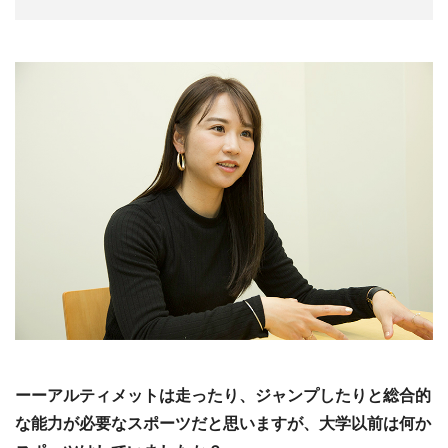
ーーアルティメットは走ったり、ジャンプしたりと総合的
な能力が必要なスポーツだと思いますが、大学以前は何か