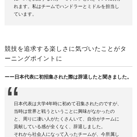
れます。私はチームでハンドラーとミドルを担当し
ています。
競技を追求する楽しさに気づいたことがタ
ーニングポイントに
ーー日本代表に初招集された際は辞退したと聞きました。
日本代表は大学4年時に初めて召集されたのですが、
当時は世界と戦うということに興味がなかったの
と、周りに凄い人がたくさんいて、自分がチームに
貢献している感が全くなく、辞退しました。
それから社会人になって入ったチームが、今所属し