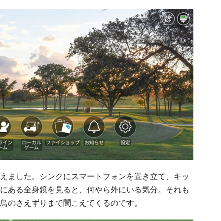
えました。シンクにスマートフォンを置き立て、キッ
にある全身鏡を見ると、何やら外にいる気分。それも
鳥のさえずりまで聞こえてくるのです。