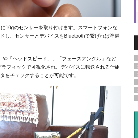
ックに10gのセンサーを取り付けます。スマートフォンな
、センサーとデバイスをBluetoothで繋げれば準備
」や「ヘッドスピード」、「フェースアングル」など
グラフィックで可視化され、デバイスに転送される仕組
タをチェックすることが可能です。