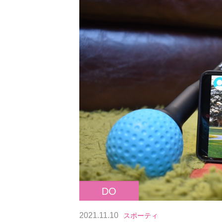
DO
2021.11.10
スポーティ