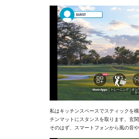
私はキッチンスペースでスティックを構
チンマットにスタンスを取ります。玄関
そのはず、スマートフォンから風の音や