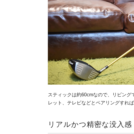
スティックは約60cmなので、リビン
レット、テレビなどとペアリングすれば
リアルかつ精密な没入感