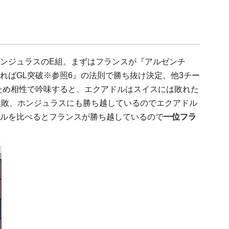
ンジュラスのE組。まずはフランスが『アルゼンチ
ればGL突破※参照6』の法則で勝ち抜け決定。他3チー
ため相性で吟味すると、エクアドルはスイスには敗れた
無敗、ホンジュラスにも勝ち越しているのでエクアドル
ルを比べるとフランスが勝ち越しているので
一位フラ