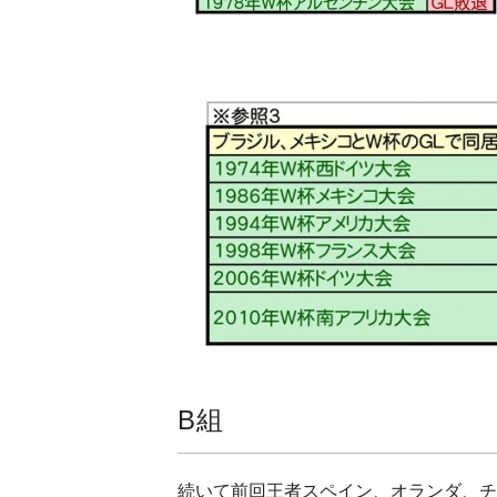
B組
続いて前回王者スペイン、オランダ、チ