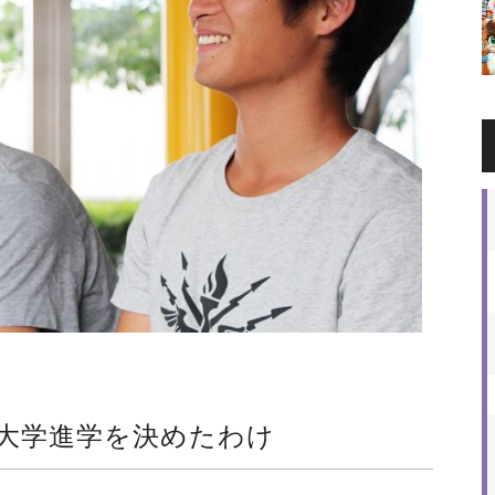
大学進学を決めたわけ