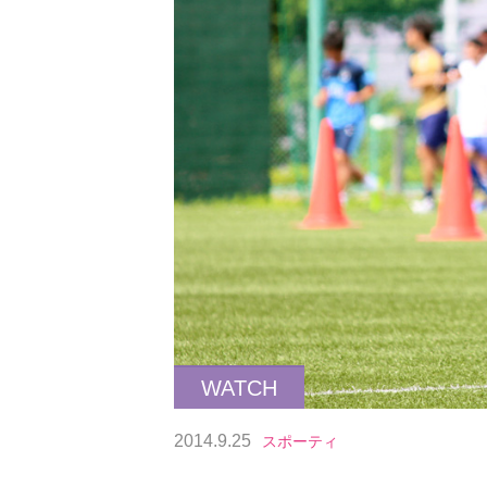
WATCH
2014.9.25
スポーティ