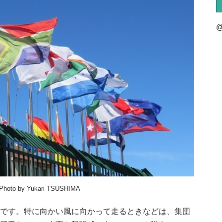
@
y Yukari TSUSHIMA
です。特に向かい風に向かって走るときなどは、集団