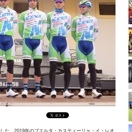
した、2019年のブエルタ・カスティーリャ・イ・レオ