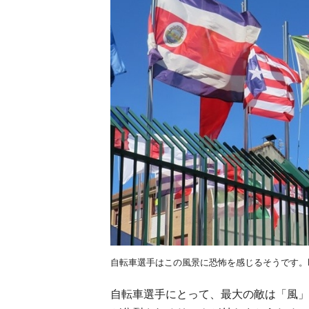
自転車選手はこの風景に恐怖を感じるそうです。Photo b
自転車選手にとって、最大の敵は「風」