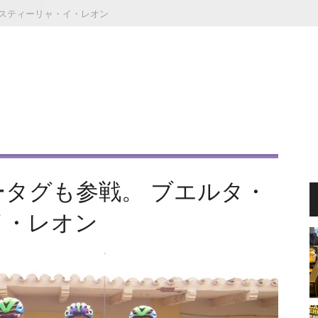
スティーリャ・イ・レオン
タグも参戦。 ブエルタ・
イ・レオン