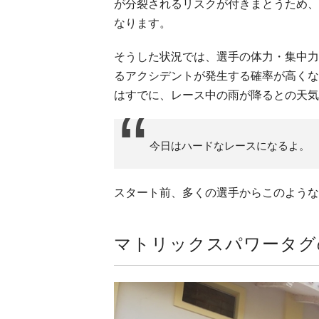
が分裂されるリスクが付きまとうため、
なります。
そうした状況では、選手の体力・集中力
るアクシデントが発生する確率が高くな
はすでに、レース中の雨が降るとの天気
今日はハードなレースになるよ。
スタート前、多くの選手からこのような
マトリックスパワータグ