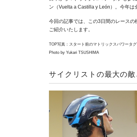
ン（Vuelta a Castilla y Le
今回の記事では、この3日間のレースの
ご紹介いたします。
TOP写真：スタート前のマトリックスパワータ
Photo by Yukari TSUSHIMA
サイクリストの最大の敵