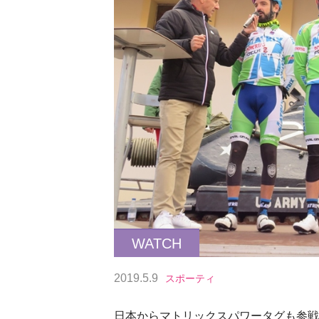
WATCH
2019.5.9
スポーティ
日本からマトリックスパワータグも参戦