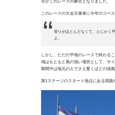
市がこのレースの舞台となりました。
このレースの大会主催者に今年のコース
登りがほとんどなくて、とにかく
よ。
しかし、ただの平地のレースで終わるこ
域はもともと風の強い場所として、サイ
期間中は地元の人でさえ驚くほどの強風
第1ステージのスタート地点にある国旗