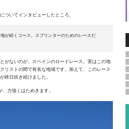
についてインタビューしたところ、
平地が続くコース。スプリンターのためのレースだ
とがないのが、スペインのロードレース。実はこの地
クリストの間で有名な地域です。加えて、このレース
が終日吹き続けました。
が、力強くはためきます。