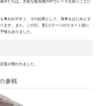
選手たちは、大変な緊張感の中でレースを戦うことに
も奪われやすく、その結果として、落車をはじめとす
ります。また、この日、第1ステージのスタート前に
予報もありました。
言葉が聞かれました。
の参戦