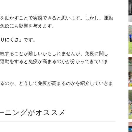
を動かすことで実感できると思います。しかし、運動
免疫にも影響を与えます。
りにくさ」
です。
較することが難しいかもしれませんが、免疫に関し
運動をすると免疫が高まるのかが分かってきていま
るのか、どうして免疫が高まるのかを紹介していきま
ーニングがオススメ