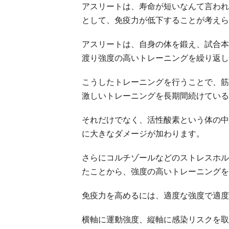
アスリートは、寿命が短いなんて言われ
として、免疫力が低下することが考えら
アスリートは、自身の体を鍛え、試合本
渡り強度の高いトレーニングを繰り返し
こうしたトレーニングを行うことで、筋
激しいトレーニングを長期間続けている
それだけでなく、活性酸素という体の中
に大きなダメージが加わります。
さらにコルチゾールなどのストレスホル
たことから、強度の高いトレーニングを
免疫力を高めるには、適度な強度で適度
横軸に運動強度、縦軸に感染リスクを取