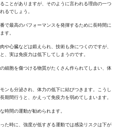
ることがありますが、そのように言われる理由の一つ
れるでしょう。
番で最高のパフォーマンスを発揮するために長時間に
ます。
肉や心臓などは鍛えられ、技術も身につくのですが、
と、実は免疫力は低下してしまうのです。
の細胞を傷つける物質がたくさん作られてしまい、体
モンも分泌され、体力の低下に結びつきます。こうし
長期間行うと、かえって免疫力を弱めてしまいます。
な時間の運動が勧められます。
った時に、強度が低すぎる運動では感染リスクは下が