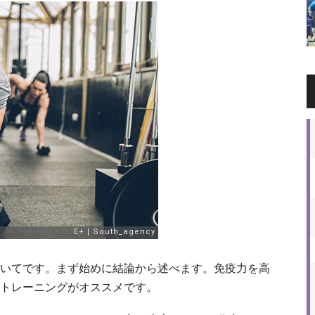
いてです。まず始めに結論から述べます。免疫力を高
トレーニングがオススメです。