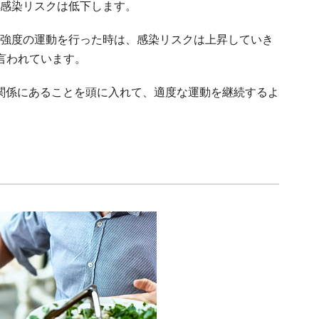
感染リスクは低下します。
強度の運動を行った時は、感染リスクは上昇していき
言われています。
関係にあることを頭に入れて、適度な運動を継続するよ