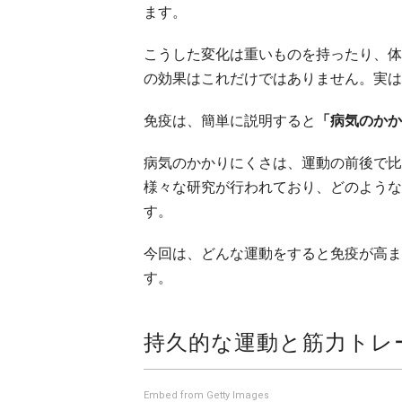
ます。
こうした変化は重いものを持ったり、体
の効果はこれだけではありません。実は
免疫は、簡単に説明すると
「病気のかか
病気のかかりにくさは、運動の前後で比
様々な研究が行われており、どのような
す。
今回は、どんな運動をすると免疫が高ま
す。
持久的な運動と筋力トレ
Embed from Getty Images