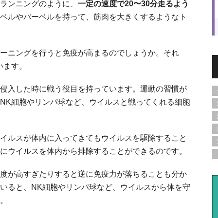
ランニングのように、
一定の速度で20〜30分走るよう
ベルやバーベルを持って、筋肉を大きくするようなト
ーニングを行うと免疫が高まるのでしょうか。それ
います。
侵入した時に戦う役目を持っています。運動の習慣が
NK細胞やリンパ球など、ウイルスと戦ってくれる細胞
イルスが体内に入ってきてもウイルスを駆除すること
にウイルスを体内から排除することができるのです。
度が高すぎたりすると逆に免疫力が落ちることも分か
いると、NK細胞やリンパ球など、ウイルスから体を守
。