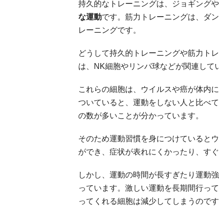
持久的なトレーニングは、ジョギングや
な運動
です。筋力トレーニングは、ダン
レーニングです。
どうして持久的トレーニングや筋力トレ
は、NK細胞やリンパ球などが関連して
これらの細胞は、ウイルスや癌が体内に
ついていると、運動をしない人と比べて
の数が多いことが分かっています。
そのため運動習慣を身につけているとウ
ができ、症状が表れにくかったり、すぐ
しかし、運動の時間が長すぎたり運動強
っています。激しい運動を長期間行って
ってくれる細胞は減少してしまうのです