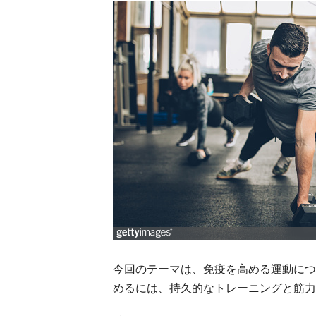
今回のテーマは、免疫を高める運動につ
めるには、持久的なトレーニングと筋力