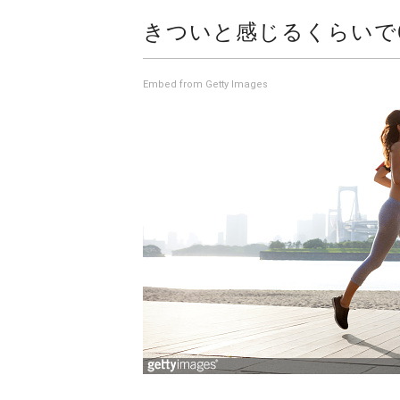
きついと感じるくらいで
Embed from Getty Images