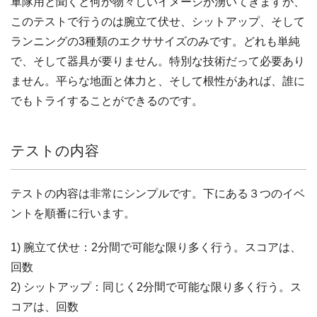
軍隊用と聞くと何か物々しいイメージが湧いてきますが、
このテストで行うのは腕立て伏せ、シットアップ、そして
ランニングの3種類のエクササイズのみです。どれも単純
で、そして器具が要りません。特別な技術だって必要あり
ません。平らな地面と体力と、そして根性があれば、誰に
でもトライすることができるのです。
テストの内容
テストの内容は非常にシンプルです。下にある３つのイベ
ントを順番に行います。
1) 腕立て伏せ：2分間で可能な限り多く行う。スコアは、
回数
2) シットアップ：同じく2分間で可能な限り多く行う。ス
コアは、回数