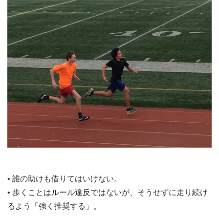
• 誰の助けも借りてはいけない。
• 歩くことはルール違反ではないが、そうせずに走り続け
るよう「強く推奨する」。