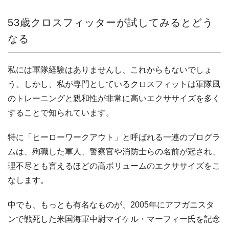
53歳クロスフィッターが試してみるとどう
なる
私には軍隊経験はありませんし、これからもないでしょ
う。しかし、私が専門としているクロスフィットは軍隊風
のトレーニングと親和性が非常に高いエクササイズを多く
することで知られています。
特に「ヒーローワークアウト」と呼ばれる一連のプログラ
ムは、殉職した軍人、警察官や消防士らの名前が冠され、
理不尽とも言えるほどの高ボリュームのエクササイズをこ
なします。
中でも、もっとも有名なものが、2005年にアフガニスタ
ンで戦死した米国海軍中尉マイケル・マーフィー氏を記念