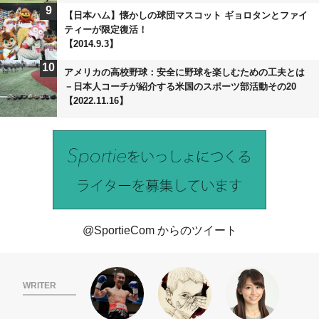
9
【日本ハム】懐かしの球団マスコット ギョロタンとファイ
ティーが限定復活！
【2014.9.3】
10
アメリカの高校野球：安全に野球を楽しむための工夫とは
－日本人コーチが紹介する米国のスポーツ部活動その20
【2022.11.16】
@SportieCom からのツイート
WRITER