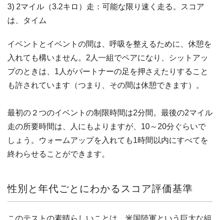
3) 2マイル（3.2キロ）走：可能な限り速く走る。スコア
は、タイム
イベントとイベントの間は、呼吸を整えるために、休憩を
入れても構いません。2人一組でペアになり、シットアッ
プのときは、1人がパートナーの足を押さえたりすること
も許されています（つまり、その間は休憩できます）。
最初の２つのイベントの制限時間は2分間。最後の2マイル
走の所要時間は、人にもよりますが、10～20分ぐらいで
しょう。ウォームアップを入れても1時間以内にすべてを
終わらせることができます。
性別と年代ごとにわかるスコア評価基準
このテストの素晴らしいことは、米国陸軍という巨大な組