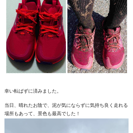
幸い転ばずに済みました。
当日、晴れたお陰で、泥が気にならずに気持ち良く走れる
場所もあって、景色も最高でした！