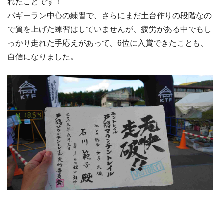
れたことです！
バギーラン中心の練習で、さらにまだ土台作りの段階なの
で質を上げた練習はしていませんが、疲労がある中でもし
っかり走れた手応えがあって、6位に入賞できたことも、
自信になりました。