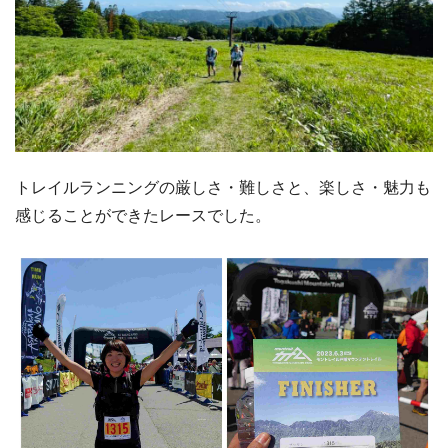
トレイルランニングの厳しさ・難しさと、楽しさ・魅力も
感じることができたレースでした。