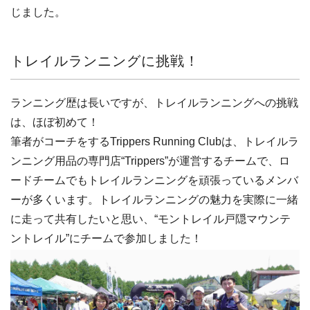
じました。
トレイルランニングに挑戦！
ランニング歴は長いですが、トレイルランニングへの挑戦
は、ほぼ初めて！
筆者がコーチをするTrippers Running Clubは、トレイルラ
ンニング用品の専門店“Trippers”が運営するチームで、ロ
ードチームでもトレイルランニングを頑張っているメンバ
ーが多くいます。トレイルランニングの魅力を実際に一緒
に走って共有したいと思い、“モントレイル戸隠マウンテ
ントレイル”にチームで参加しました！