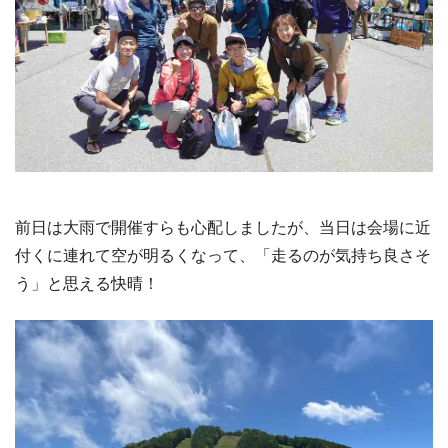
前日は大雨で開催すらも心配しましたが、当日は会場に近
付くに連れて空が明るくなって、「走るのが気持ち良さそ
う」と思える快晴！