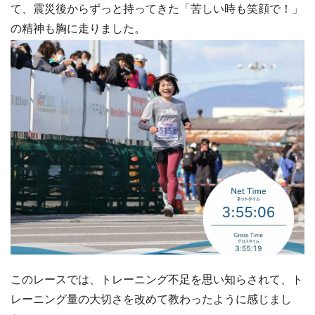
て、震災後からずっと持ってきた「苦しい時も笑顔で！」
の精神も胸に走りました。
このレースでは、トレーニング不足を思い知らされて、ト
レーニング量の大切さを改めて教わったように感じまし