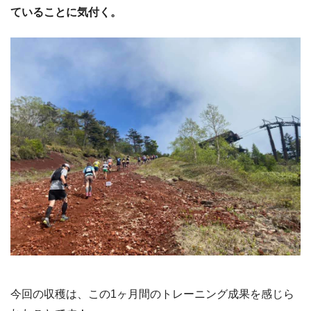
ていることに気付く。
今回の収穫は、この1ヶ月間のトレーニング成果を感じら