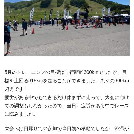
5月のトレーニングの目標は走行距離300kmでしたが、目
標を上回る319kmを走ることができました。久々の300km
超えです！
疲労がある中でもできるだけ休まずに走って、大会に向け
ての調整もしなかったので、当日も疲労がある中でレース
に臨みました。
大会へは日帰りでの参加で当日朝の移動でしたが、渋滞が