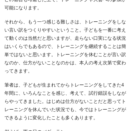
可能になります。
それから、もう一つ感じる難しさは、トレーニングをしな
い言い訳をつくりやすいということ。子どもを一番に考え
て動くのは当然だと思いますが、走らない口実になる状況
はいくらでもあるので、トレーニングを継続することは簡
単ではないと思います。トレーニングを休むことが言い訳
なのか、仕方がないことなのかは、本人の考え次第で変わ
ってきます。
筆者は、子どもが生まれてからトレーニングをしてきた4
年間に、いろんなことを感じ、考えて、試行錯誤をしなが
らやってきました。はじめは仕方がないことだと思ってト
レーニングを休んでいた状況でも、今ではトレーニングが
できるように変化したことも多くあります。