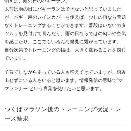
例えば、雨の日のバギーラン。
以前は雨の日にバギーランはできないと思っていました
が、バギー用のレインカバーを使えば、少しの雨なら問題
なくトレーニングすることができます。普段はいないカタ
ツムリを見付けて喜んだり、雨の日ならではの匂いや空気
を感じたり、ここでもいろんな発見に繋がっています。
自分次第でトレーニングの幅は、大きく変わることを感じ
ています。
子育てしながら走っている人も増えてきていますが、踏み
出せずにいる人もいると思います。情報発信の意味で“マ
マランナー”という言葉を使いたいと思います。
つくばマラソン後のトレーニング状況・レ
ース結果