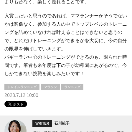
よりも苦なく、楽しく走れることです。
入賞したいと思うのであれば、ママランナーかそうでない
かは関係なく、参加する人の中でトップレベルのトレーニ
ングを詰めていなければ叶えることはできないと思うの
で、どれだけトレーニングができるかを大切に、今の自分
の限界を伸ばしていきます。
バギーラン中心のトレーニングができるのも、限られた時
間です。筆者も来年度は下の子が幼稚園にあがるので、今
しかできない挑戦を楽しみたいです！
トレイルランニング
マラソン
ランニング
2023.7.12 10:00
石川範子
WRITER