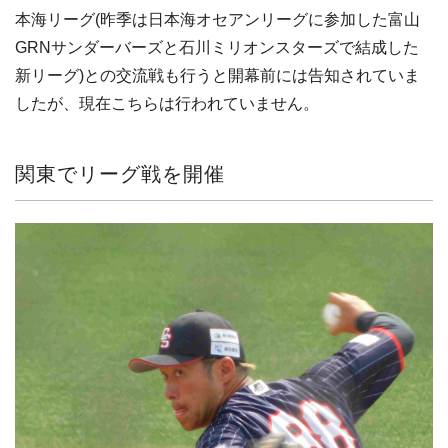
本海リーグ(昨季は日本海オセアンリーグに参加した富山
GRNサンダーバーズと石川ミリオンスターズで結成した
新リーグ)との交流戦も行うと開幕前には告知されていま
したが、現在こちらは行われていません。
関東でリーグ戦を開催