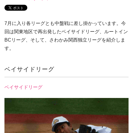
7月に入り各リーグとも中盤戦に差し掛かっています。今
回は関東地区で再出発したベイサイドリーグ、ルートイン
BCリーグ、そして、さわかみ関西独立リーグを紹介しま
す。
ベイサイドリーグ
ベイサイドリーグ