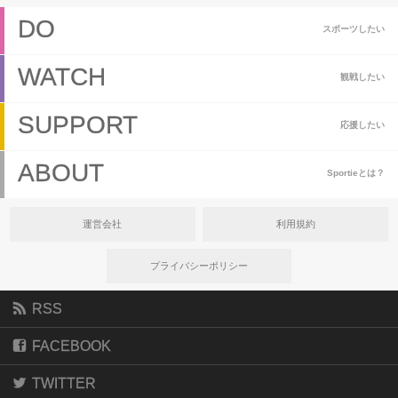
DO
スポーツしたい
WATCH
観戦したい
SUPPORT
応援したい
ABOUT
Sportieとは？
運営会社
利用規約
プライバシーポリシー
RSS
FACEBOOK
TWITTER