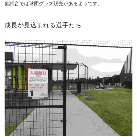
催試合では球団グッズ販売があるようです。
成長が見込まれる選手たち