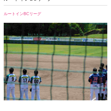
ルートインBCリーグ