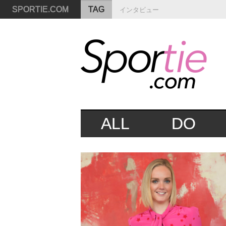
SPORTIE.COM
TAG
インタビュー
ALL
DO