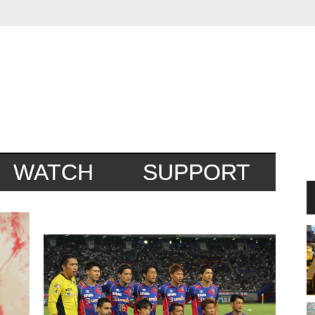
WATCH
SUPPORT