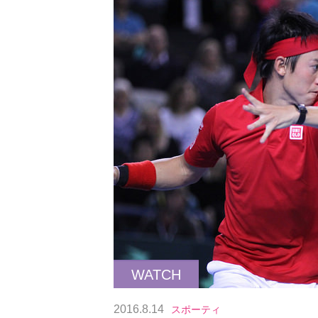
WATCH
2016.8.14
スポーティ