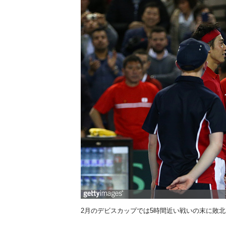
2月のデビスカップでは5時間近い戦いの末に敗