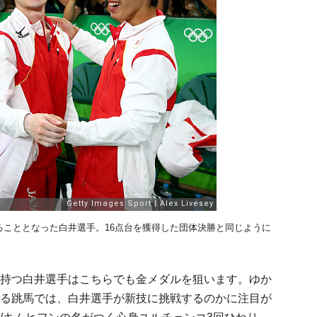
ることとなった白井選手。16点台を獲得した団体決勝と同じように
持つ白井選手はこちらでも金メダルを狙います。ゆか
る跳馬では、白井選手が新技に挑戦するのかに注目が