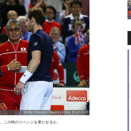
北。この時のリベンジを果たせるか。